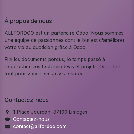
À propos de nous
ALLFORDOO est un partenaire Odoo. Nous sommes
une équipe de passionnés dont le but est d'améliorer
votre vie au quotidien grâce à Odoo.
Fini les documents perdus, le temps passé à
rapprocher vos factures/devis et projets. Odoo fait
tout pour vous -
en un seul endroit.
Contactez-nous
1 Place Jourdan, 87100 Limoges
Contactez-nous
contact@allfordoo.com