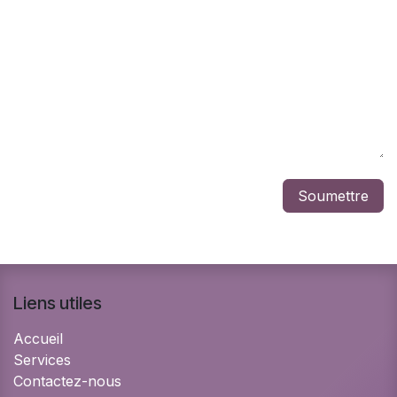
Soumettre
Liens utiles
Accueil
Services
Contactez-nous