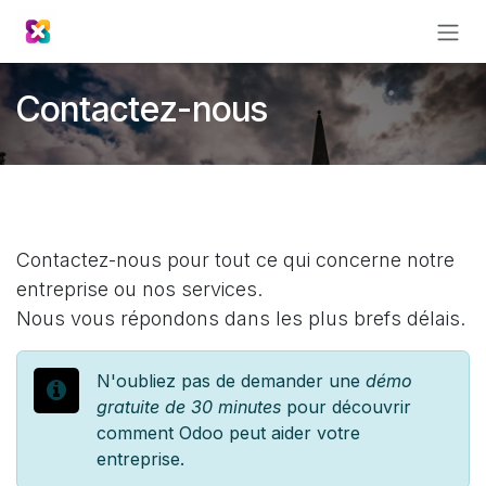
Se rendre au contenu
Contactez-nous
Contactez-nous pour tout ce qui concerne notre
entreprise ou nos services.
Nous vous répondons dans les plus brefs délais.
N'oubliez pas de demander une
démo
gratuite de 30 minutes
pour découvrir
comment Odoo peut aider votre
entreprise.