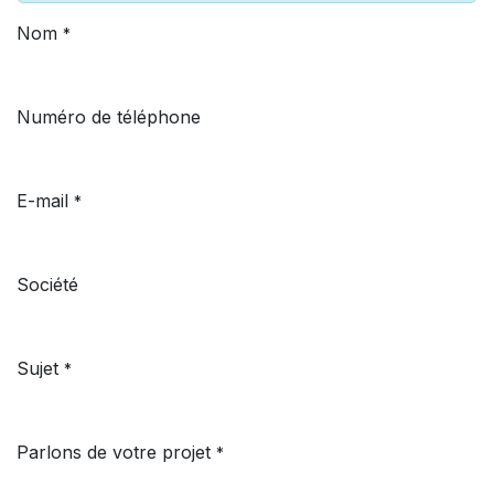
Nom
*
Numéro de téléphone
E-mail
*
Société
Sujet
*
Parlons de votre projet
*